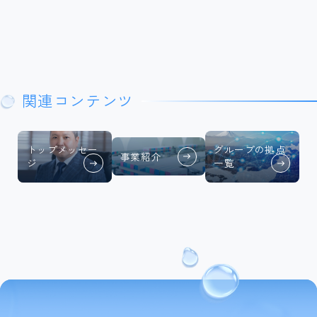
関連コンテンツ
トップメッセー
グループの拠点
事業紹介
ジ
一覧