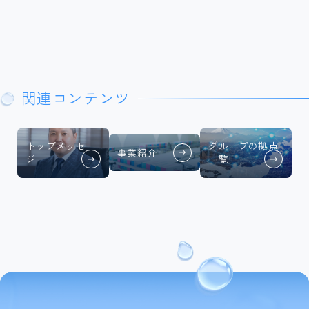
関連コンテンツ
トップメッセー
グループの拠点
事業紹介
ジ
一覧