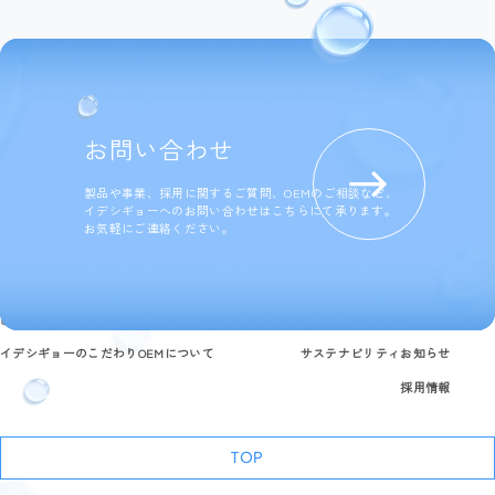
お問い合わせ
製品や事業、採用に関するご質問、OEMのご相談など、
イデシギョーへのお問い合わせはこちらにて承ります。
お気軽にご連絡ください。
製品情報
研究開発と品質への取り組み
企業情報
よくある質問
イデシギョーのこだわり
OEMについて
サステナビリティ
お知らせ
採用情報
TOP