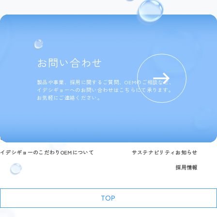
お問い合わせ
製品や事業、採用に関するご質問、OEMのご相談など、
イデシギョーへのお問い合わせはこちらにて承ります。
お気軽にご連絡ください。
製品情報
研究開発と品質への取り組み
企業情報
よくある質問
イデシギョーのこだわり
OEMについて
サステナビリティ
お知らせ
採用情報
TOP